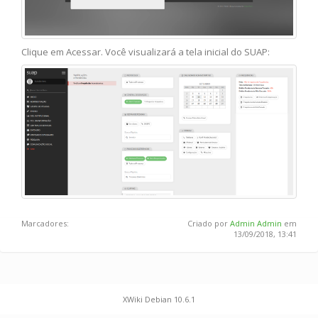
Clique em Acessar. Você visualizará a tela inicial do SUAP:
Marcadores:
Criado por
Admin Admin
em
13/09/2018, 13:41
XWiki Debian 10.6.1