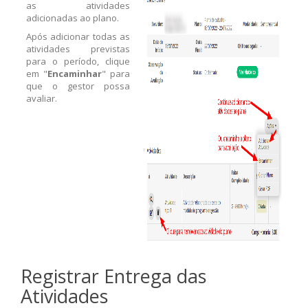
as atividades
adicionadas ao plano.
Após adicionar todas as
atividades previstas
para o período, clique
em "
Encaminhar
" para
que o gestor possa
avaliar.
Registrar Entrega das
Atividades