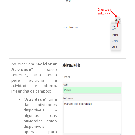
Ao clicar em "
Adicionar
Atividade
" (passo
anterior), uma janela
para adicionar a
atividade é aberta.
Preencha os campos:
"
Atividade
": uma
das atividades
disponíveis --
algumas das
atividades estão
disponíveis
apenas para