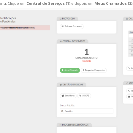
enu. Clique em
Central de Serviços (1)
e depois em
Meus Chamados (2)