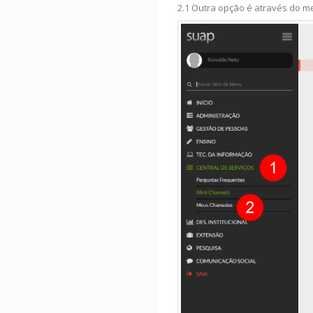
2.1 Outra opção é através do m