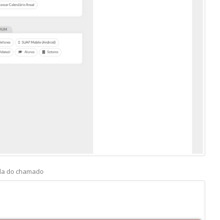
tela do chamado