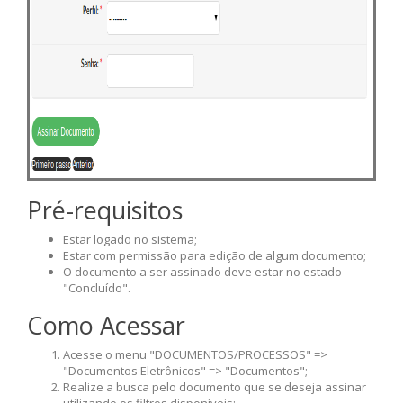
Pré-requisitos
Estar logado no sistema;
Estar com permissão para edição de algum documento;
O documento a ser assinado deve estar no estado
"Concluído".
Como Acessar
Acesse o menu "DOCUMENTOS/PROCESSOS" =>
"Documentos Eletrônicos" => "Documentos";
Realize a busca pelo documento que se deseja assinar