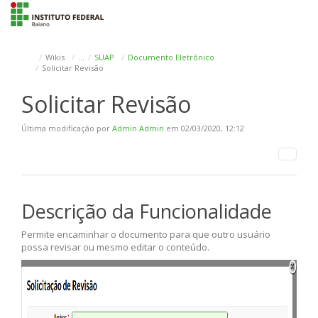
To
na
Wikis
…
SUAP
Documento Eletrônico
Solicitar Revisão
Solicitar Revisão
Última modificação por
Admin Admin
em 02/03/2020, 12:12
Descrição da Funcionalidade
Permite encaminhar o documento para que outro usuário
possa revisar ou mesmo editar o conteúdo.